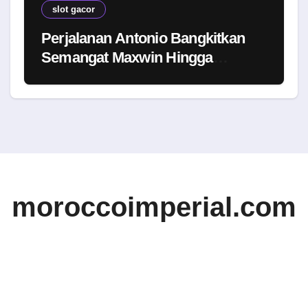
slot gacor
Perjalanan Antonio Bangkitkan
Semangat Maxwin Hingga
Menembus Limit!
moroccoimperial.com