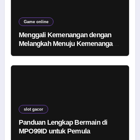
Game online
Menggali Kemenangan dengan
Melangkah Menuju Kemenangan
Bersama!
slot gacor
Panduan Lengkap Bermain di
MPO99ID untuk Pemula