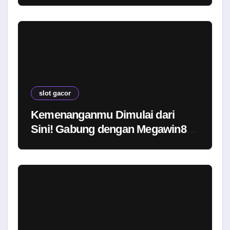
slot gacor
Kemenanganmu Dimulai dari
Sini! Gabung dengan Megawin888
Sekarang!