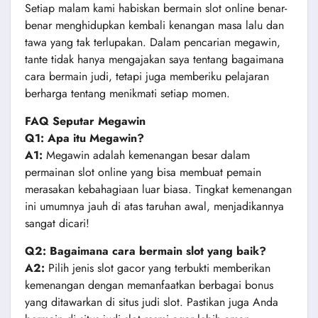
Setiap malam kami habiskan bermain slot online benar-
benar menghidupkan kembali kenangan masa lalu dan
tawa yang tak terlupakan. Dalam pencarian megawin,
tante tidak hanya mengajakan saya tentang bagaimana
cara bermain judi, tetapi juga memberiku pelajaran
berharga tentang menikmati setiap momen.
FAQ Seputar Megawin
Q1: Apa itu Megawin?
A1:
Megawin adalah kemenangan besar dalam
permainan slot online yang bisa membuat pemain
merasakan kebahagiaan luar biasa. Tingkat kemenangan
ini umumnya jauh di atas taruhan awal, menjadikannya
sangat dicari!
Q2: Bagaimana cara bermain slot yang baik?
A2:
Pilih jenis slot gacor yang terbukti memberikan
kemenangan dengan memanfaatkan berbagai bonus
yang ditawarkan di situs judi slot. Pastikan juga Anda