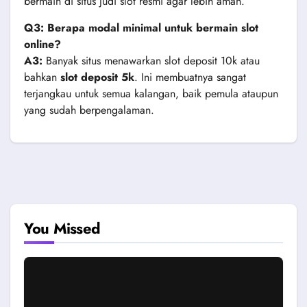
bermain di situs judi slot resmi agar lebih aman.
Q3: Berapa modal minimal untuk bermain slot
online?
A3:
Banyak situs menawarkan slot deposit 10k atau
bahkan
slot deposit 5k
. Ini membuatnya sangat
terjangkau untuk semua kalangan, baik pemula ataupun
yang sudah berpengalaman.
You Missed