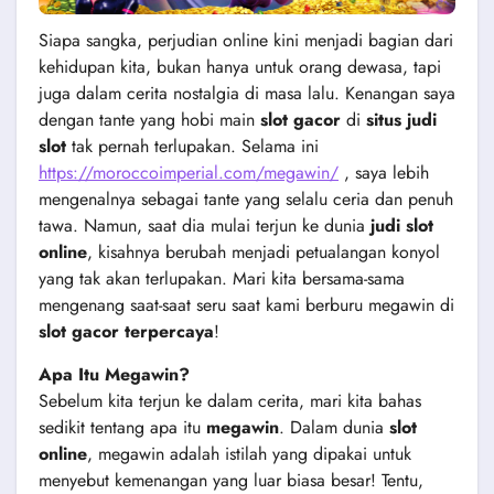
Siapa sangka, perjudian online kini menjadi bagian dari
kehidupan kita, bukan hanya untuk orang dewasa, tapi
juga dalam cerita nostalgia di masa lalu. Kenangan saya
dengan tante yang hobi main
slot gacor
di
situs judi
slot
tak pernah terlupakan. Selama ini
https://moroccoimperial.com/megawin/
, saya lebih
mengenalnya sebagai tante yang selalu ceria dan penuh
tawa. Namun, saat dia mulai terjun ke dunia
judi slot
online
, kisahnya berubah menjadi petualangan konyol
yang tak akan terlupakan. Mari kita bersama-sama
mengenang saat-saat seru saat kami berburu megawin di
slot gacor terpercaya
!
Apa Itu Megawin?
Sebelum kita terjun ke dalam cerita, mari kita bahas
sedikit tentang apa itu
megawin
. Dalam dunia
slot
online
, megawin adalah istilah yang dipakai untuk
menyebut kemenangan yang luar biasa besar! Tentu,